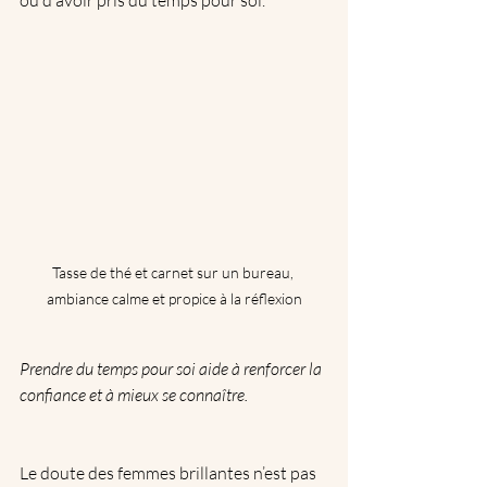
ou d’avoir pris du temps pour soi.
Tasse de thé et carnet sur un bureau, 
ambiance calme et propice à la réflexion
Prendre du temps pour soi aide à renforcer la 
confiance et à mieux se connaître.
Le doute des femmes brillantes n’est pas 