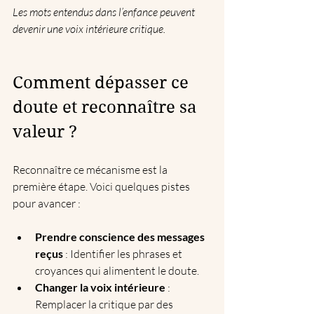
Les mots entendus dans l’enfance peuvent 
devenir une voix intérieure critique.
Comment dépasser ce 
doute et reconnaître sa 
valeur ?
Reconnaître ce mécanisme est la 
première étape. Voici quelques pistes 
pour avancer :
Prendre conscience des messages 
reçus
 : Identifier les phrases et 
croyances qui alimentent le doute.  
Changer la voix intérieure
 : 
Remplacer la critique par des 