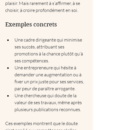
plaisir. Mais rarement à s’affirmer, à se 
choisir, à croire profondément en soi.
Exemples concrets
Une cadre dirigeante qui minimise 
ses succès, attribuant ses 
promotions à la chance plutôt qu’à 
ses compétences.  
Une entrepreneure qui hésite à 
demander une augmentation ou à 
fixer un prix juste pour ses services, 
par peur de paraître arrogante.  
Une chercheuse qui doute de la 
valeur de ses travaux, même après 
plusieurs publications reconnues.
Ces exemples montrent que le doute 