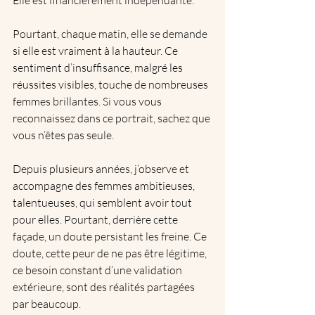
Pourtant, chaque matin, elle se demande 
si elle est vraiment à la hauteur. Ce 
sentiment d’insuffisance, malgré les 
réussites visibles, touche de nombreuses 
femmes brillantes. Si vous vous 
reconnaissez dans ce portrait, sachez que 
vous n’êtes pas seule.
Depuis plusieurs années, j’observe et 
accompagne des femmes ambitieuses, 
talentueuses, qui semblent avoir tout 
pour elles. Pourtant, derrière cette 
façade, un doute persistant les freine. Ce 
doute, cette peur de ne pas être légitime, 
ce besoin constant d’une validation 
extérieure, sont des réalités partagées 
par beaucoup.