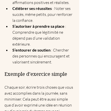
affirmations positives et réalistes.  
Célébrer ses réussites
 : Noter ses 
succès, même petits, pour renforcer 
la confiance.  
S’autoriser à prendre sa place
 : 
Comprendre que légitimité ne 
dépend pas d’une validation 
extérieure.  
S’entourer de soutien
 : Chercher 
des personnes qui encouragent et 
valorisent sincèrement.
Exemple d’exercice simple
Chaque soir, écrire trois choses que vous 
avez accomplies dans la journée, sans 
minimiser. Cela peut être aussi simple 
que d’avoir exprimé une idée en réunion 