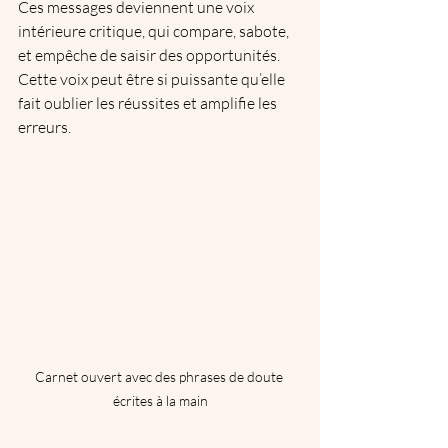
Ces messages deviennent une voix 
intérieure critique, qui compare, sabote, 
et empêche de saisir des opportunités. 
Cette voix peut être si puissante qu’elle 
fait oublier les réussites et amplifie les 
erreurs.
Carnet ouvert avec des phrases de doute 
écrites à la main