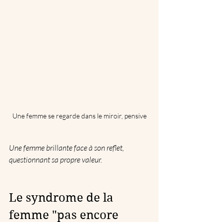
Une femme se regarde dans le miroir, pensive
Une femme brillante face à son reflet, 
questionnant sa propre valeur.
Le syndrome de la 
femme "pas encore 