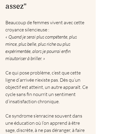
assez"
Beaucoup de femmes vivent avec cette 
croyance silencieuse :  
« Quand je serai plus compétente, plus 
mince, plus belle, plus riche ou plus 
expérimentée, alors je pourrai enfin 
m’autoriser à briller. »
Ce qui pose problème, c’est que cette 
ligne d’arrivée n’existe pas. Dès qu’un 
objectif est atteint, un autre apparaît. Ce 
cycle sans fin nourrit un sentiment 
d’insatisfaction chronique.
Ce syndrome s’enracine souvent dans 
une éducation où l’on apprend à être 
sage, discrète, à ne pas déranger, à faire 