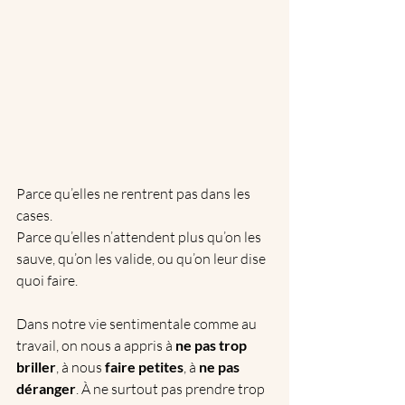
Parce qu’elles ne rentrent pas dans les 
cases.
Parce qu’elles n’attendent plus qu’on les 
sauve, qu’on les valide, ou qu’on leur dise 
quoi faire.
Dans notre vie sentimentale comme au 
travail, on nous a appris à 
ne pas trop 
briller
, à nous 
faire petites
, à 
ne pas 
déranger
. À ne surtout pas prendre trop 