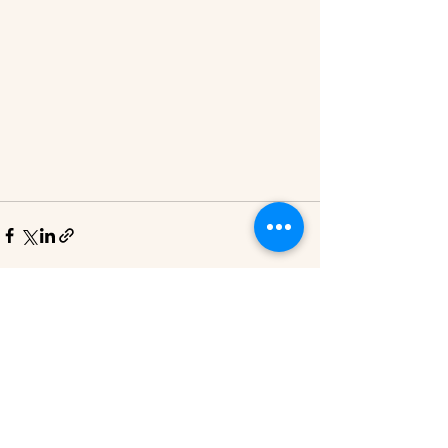
Posts récents
Voir tout