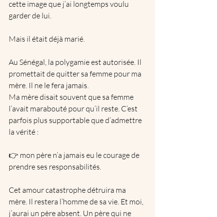
cette image que j’ai longtemps voulu 
garder de lui.
Mais il était déjà marié.
Au Sénégal, la polygamie est autorisée. Il 
promettait de quitter sa femme pour ma 
mère. Il ne le fera jamais.
Ma mère disait souvent que sa femme 
l’avait marabouté pour qu’il reste. C’est 
parfois plus supportable que d’admettre 
la vérité :
👉 mon père n’a jamais eu le courage de 
prendre ses responsabilités.
Cet amour catastrophe détruira ma 
mère. Il restera l’homme de sa vie. Et moi, 
j’aurai un père absent. Un père qui ne 