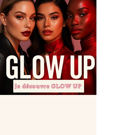
Je découvre GLOW UP