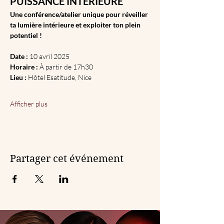
PUISSANCE INTÉRIEURE
Une conférence/atelier unique pour réveiller 
ta lumière intérieure et exploiter ton plein 
potentiel !
Date :
 10 avril 2025 
Horaire :
 À partir de 17h30 
Lieu :
 Hôtel Esatitude, Nice 
Afficher plus
Partager cet événement