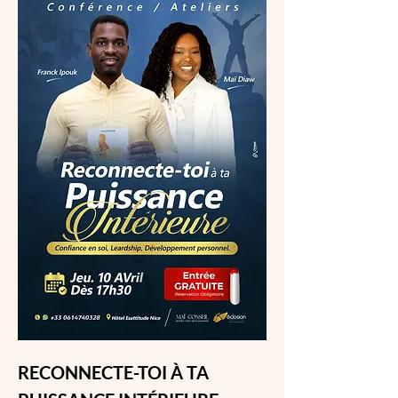
RECONNECTE-TOI À TA 