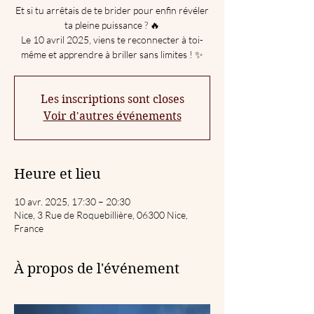
Et si tu arrêtais de te brider pour enfin révéler
ta pleine puissance ? 🔥
Le 10 avril 2025, viens te reconnecter à toi-
même et apprendre à briller sans limites ! ✨
Les inscriptions sont closes
Voir d'autres événements
Heure et lieu
10 avr. 2025, 17:30 – 20:30
Nice, 3 Rue de Roquebillière, 06300 Nice,
France
À propos de l'événement