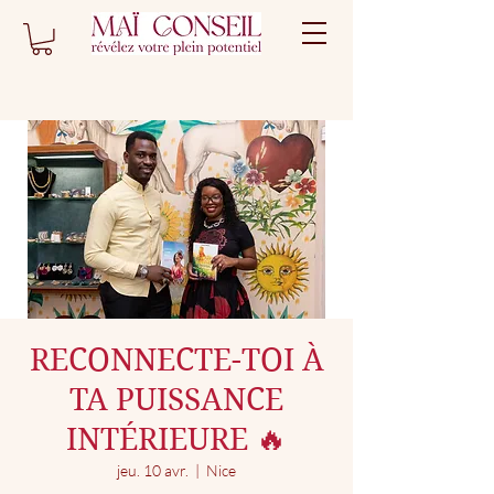
RECONNECTE-TOI À
TA PUISSANCE
INTÉRIEURE 🔥
jeu. 10 avr.
  |  
Nice