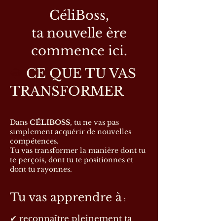
CéliBoss,
ta nouvelle ère
commence ici.
💎
CE QUE TU VAS
TRANSFORMER
Dans
CÉLIBOSS
, tu ne vas pas
simplement acquérir de nouvelles
compétences.
Tu vas transformer la manière dont tu
te perçois, dont tu te positionnes et
dont tu rayonnes.
Tu vas apprendre à
:
✔ reconnaître pleinement ta