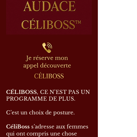
CÉLIBOSS
, CE N’EST PAS UN
PROGRAMME DE PLUS.
C’est un choix de posture.
CéliBoss
s’adresse aux femmes
qui ont compris une chose