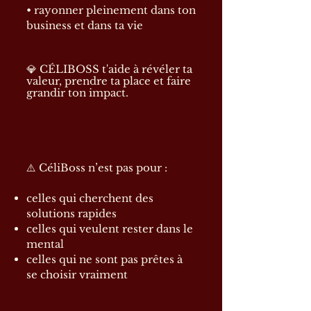
• rayonner pleinement dans ton
business et dans ta vie
💎 CÉLIBOSS t'aide à révéler ta
valeur, prendre ta place et faire
grandir ton impact.
⚠️ CéliBoss n’est pas pour :
celles qui cherchent des
solutions rapides
celles qui veulent rester dans le
mental
celles qui ne sont pas prêtes à
se choisir vraiment