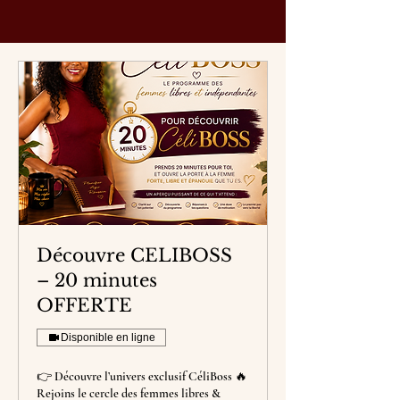
Découvre CELIBOSS
– 20 minutes
OFFERTE
Disponible en ligne
👉 Découvre l’univers exclusif CéliBoss 🔥
Rejoins le cercle des femmes libres &