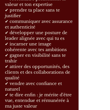
valeur et ton expertise
✔ prendre ta place sans te
justifier
✔ communiquer avec assurance
et authenticité
✔ développer une posture de
leader alignée avec qui tu es
✔ incarner une image
cohérente avec tes ambitions
✔ gagner en visibilité sans te
trahir
✔ attirer des opportunités, des
clients et des collaborations de
qualité
✔ vendre avec confiance et
naturel
✔ te dire enfin : je mérite d'être
vue, entendue et rémunérée à
ma juste valeur