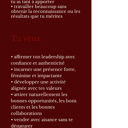
tu as tant à apporter
• travailler beaucoup sans
obtenir la reconnaissance ou les
résultats que tu mérites
Tu veux :
• affirmer ton leadership avec
confiance et authenticité
• incarner une présence forte,
féminine et impactante
• développer une activité
alignée avec tes valeurs
• attirer naturellement les
bonnes opportunités, les bons
clients et les bonnes
collaborations
• vendre avec aisance sans te
dénaturer