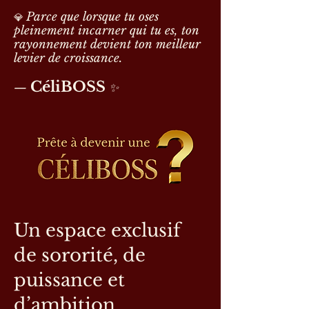
Parce que lorsque tu oses
💎
pleinement incarner qui tu es, ton
rayonnement devient ton meilleur
levier de croissance.
CéliBOSS
—
✨
Un espace exclusif
de sororité, de
puissance et
d’ambition