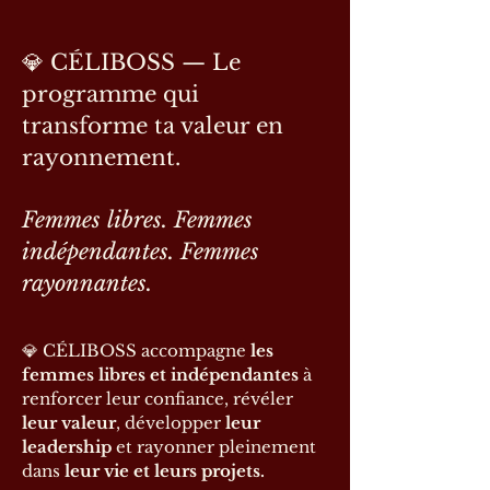
💎 CÉLIBOSS — Le
programme qui
transforme ta valeur en
rayonnement.
Femmes libres. Femmes
indépendantes. Femmes
rayonnantes.
💎 CÉLIBOSS accompagne
les
femmes libres et indépendantes
à
renforcer leur confiance, révéler
leur valeur
, développer
leur
leadership
et rayonner pleinement
dans
leur vie et leurs projets.