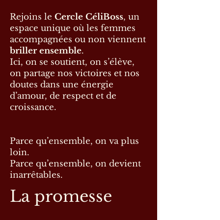
Rejoins le
Cercle CéliBoss
, un
espace unique où les femmes
accompagnées ou non viennent
briller ensemble
.
Ici, on se soutient, on s’élève,
on partage nos victoires et nos
doutes dans une énergie
d’amour, de respect et de
croissance.
Parce qu’ensemble, on va plus
loin.
Parce qu’ensemble, on devient
inarrêtables.
La promesse