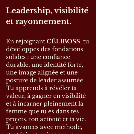
Leadership, visibilité
et rayonnement.
En rejoignant
CÉLIBOSS
, tu
développes des fondations
solides : une confiance
durable, une identité forte,
une image alignée et une
posture de leader assumée.
Tu apprends à révéler ta
valeur, à gagner en visibilité
et à incarner pleinement la
femme que tu es dans tes
projets, ton activité et ta vie.
Tu avances avec méthode,