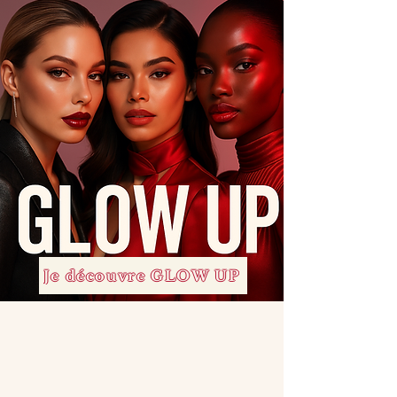
Je découvre GLOW UP