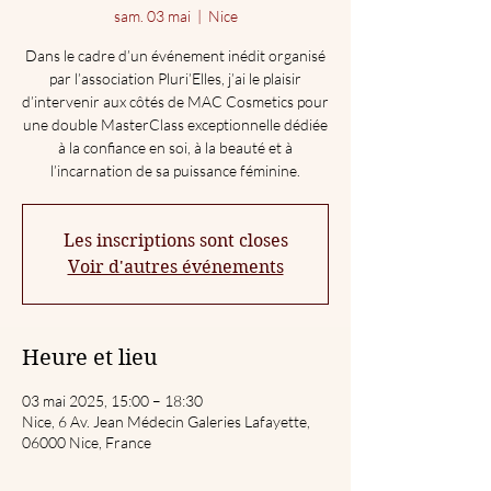
sam. 03 mai
  |  
Nice
Dans le cadre d’un événement inédit organisé
par l’association Pluri’Elles, j’ai le plaisir
d’intervenir aux côtés de MAC Cosmetics pour
une double MasterClass exceptionnelle dédiée
à la confiance en soi, à la beauté et à
l’incarnation de sa puissance féminine.
Les inscriptions sont closes
Voir d'autres événements
Heure et lieu
03 mai 2025, 15:00 – 18:30
Nice, 6 Av. Jean Médecin Galeries Lafayette,
06000 Nice, France