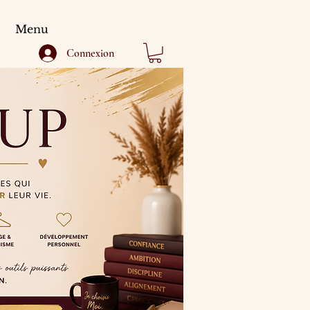
Menu
Connexion