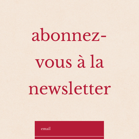
abonnez-
vous à la
newsletter