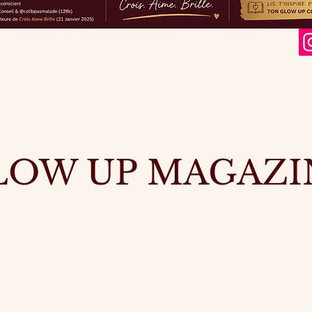
LOW UP MAGAZI