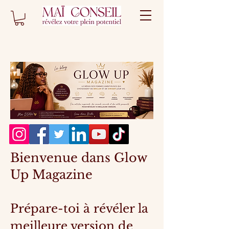
Bienvenue dans Glow
Up Magazine
Prépare-toi à révéler la
meilleure version de