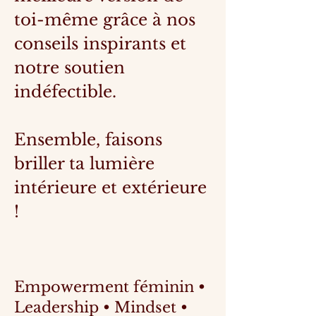
toi-même grâce à nos
conseils inspirants et
notre soutien
indéfectible.
Ensemble, faisons
briller ta lumière
intérieure et extérieure
!
Empowerment féminin •
Leadership • Mindset •