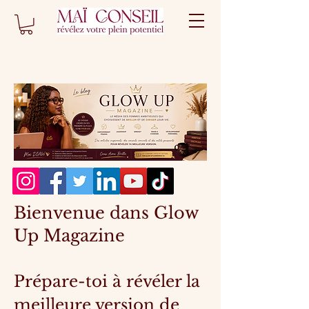
Bienvenue dans Glow
Up Magazine
Prépare-toi à révéler la
meilleure version de