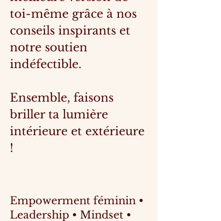
toi-même grâce à nos
conseils inspirants et
notre soutien
indéfectible.
Ensemble, faisons
briller ta lumière
intérieure et extérieure
!
Empowerment féminin •
Leadership • Mindset •