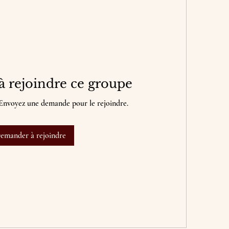
 rejoindre ce groupe
 Envoyez une demande pour le rejoindre.
emander à rejoindre