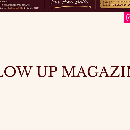
LOW UP MAGAZI