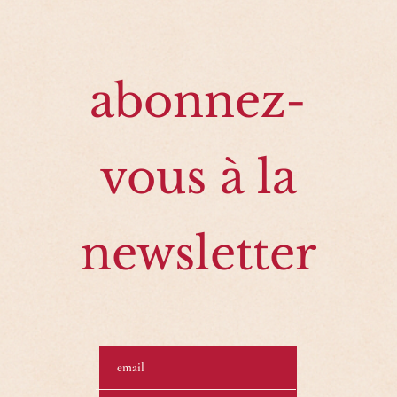
abonnez-
vous à la
newsletter