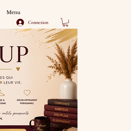
Menu
Connexion