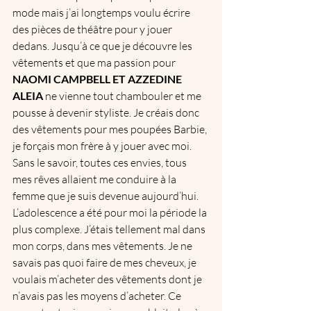
mode mais j’ai longtemps voulu écrire 
des pièces de théâtre pour y jouer 
dedans. Jusqu’à ce que je découvre les 
vêtements et que ma passion pour 
NAOMI CAMPBELL ET AZZEDINE 
ALEIA
 ne vienne tout chambouler et me 
pousse à devenir styliste. Je créais donc 
des vêtements pour mes poupées Barbie, 
je forçais mon frère à y jouer avec moi. 
Sans le savoir, toutes ces envies, tous 
mes rêves allaient me conduire à la 
femme que je suis devenue aujourd’hui. 
L’adolescence a été pour moi la période la 
plus complexe. J’étais tellement mal dans 
mon corps, dans mes vêtements. Je ne 
savais pas quoi faire de mes cheveux, je 
voulais m’acheter des vêtements dont je 
n’avais pas les moyens d’acheter. Ce 