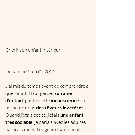
Chérir son enfant intérieur
Dimanche 15 août 2021
J’ai mis du temps avant de comprendre à 
quel point il faut garder 
son âme 
d’enfant
, garder cette 
inconscience
 qui 
faisait de nous 
des rêveurs invétérés
.
Quand j’étais petite, j’étais 
une enfant 
très sociable
, je parlais avec les adultes 
naturellement. Les gens exprimaient 