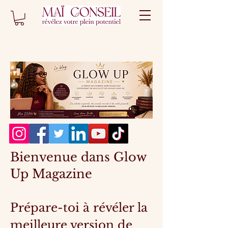
Bienvenue dans Glow
Up Magazine
Prépare-toi à révéler la
meilleure version de