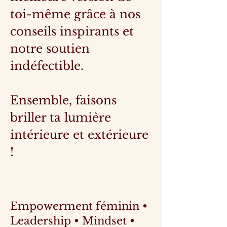
toi-même grâce à nos
conseils inspirants et
notre soutien
indéfectible.
Ensemble, faisons
briller ta lumière
intérieure et extérieure
!
Empowerment féminin •
Leadership • Mindset •