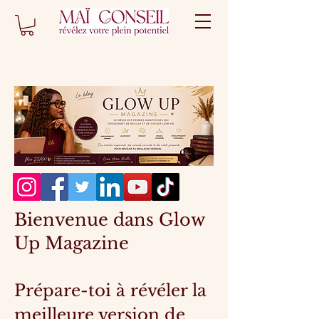
Bienvenue dans Glow
Up Magazine
Prépare-toi à révéler la
meilleure version de