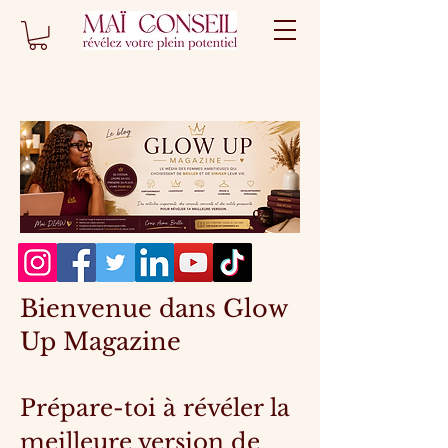
Bienvenue dans Glow
Up Magazine
Prépare-toi à révéler la
meilleure version de