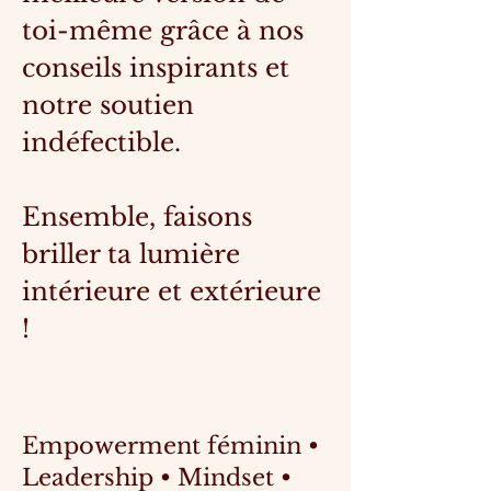
toi-même grâce à nos
conseils inspirants et
notre soutien
indéfectible.
Ensemble, faisons
briller ta lumière
intérieure et extérieure
!
Empowerment féminin •
Leadership • Mindset •