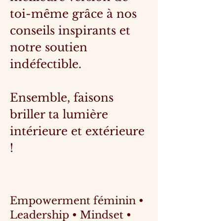
toi-même grâce à nos
conseils inspirants et
notre soutien
indéfectible.
Ensemble, faisons
briller ta lumière
intérieure et extérieure
!
Empowerment féminin •
Leadership • Mindset •