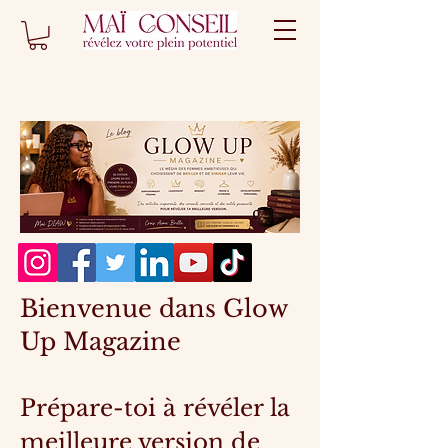
Bienvenue dans Glow
Up Magazine
Prépare-toi à révéler la
meilleure version de