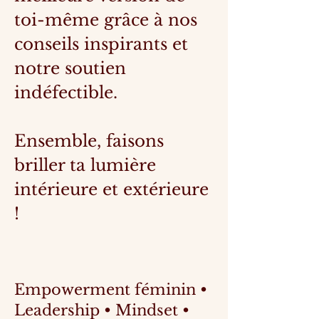
toi-même grâce à nos
conseils inspirants et
notre soutien
indéfectible.
Ensemble, faisons
briller ta lumière
intérieure et extérieure
!
Empowerment féminin •
Leadership • Mindset •