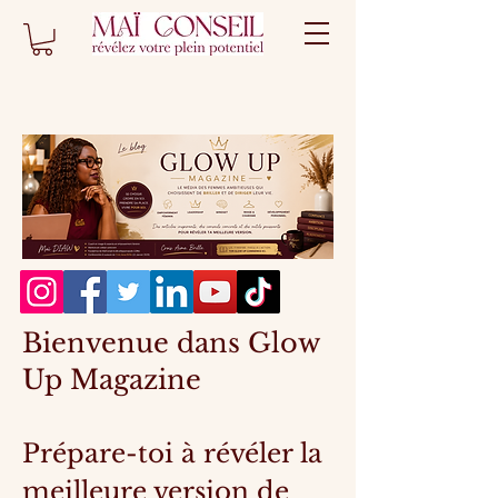
Bienvenue dans Glow
Up Magazine
Prépare-toi à révéler la
meilleure version de